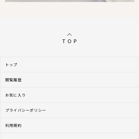
T O P
トップ
閲覧履歴
お気に入り
プライバシーポリシー
利用規約