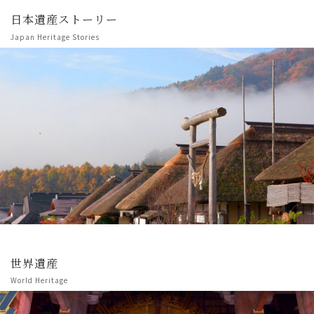
日本遺産ストーリー
Japan Heritage Stories
世界遺産
World Heritage