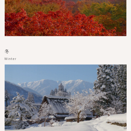
冬
Winter