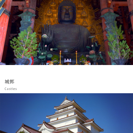
城郭
Castles